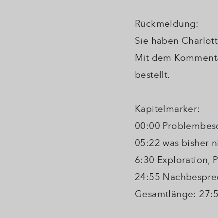
Rückmeldung:
Sie haben Charlott
Mit dem Kommenta
bestellt.
Kapitelmarker:
00:00 Problembes
05:22 was bisher ni
6:30 Exploration, 
24:55 Nachbespr
Gesamtlänge: 27: