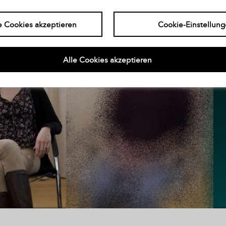
e Cookies akzeptieren
Cookie-Einstellun
Alle Cookies akzeptieren