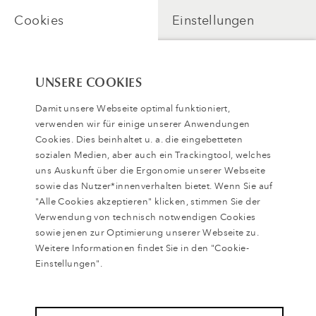
Cookies
Einstellungen
UNSERE COOKIES
Damit unsere Webseite optimal funktioniert,
verwenden wir für einige unserer Anwendungen
Cookies. Dies beinhaltet u. a. die eingebetteten
sozialen Medien, aber auch ein Trackingtool, welches
uns Auskunft über die Ergonomie unserer Webseite
sowie das Nutzer*innenverhalten bietet. Wenn Sie auf
"Alle Cookies akzeptieren" klicken, stimmen Sie der
Verwendung von technisch notwendigen Cookies
sowie jenen zur Optimierung unserer Webseite zu.
Weitere Informationen findet Sie in den "Cookie-
Video abspielen
Einstellungen".