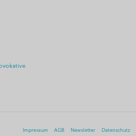
ovokative
Impressum
AGB
Newsletter
Datenschutz