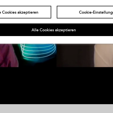
e Cookies akzeptieren
Cookie-Einstellun
Alle Cookies akzeptieren