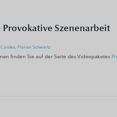
- Provokative Szenenarbeit
 Cordes
,
Florian Schwartz
nen finden Sie auf der Seite des Videopaketes
Pr